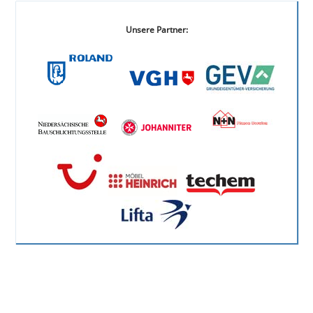
Unsere Partner: