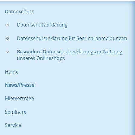
Datenschutz
Datenschutzerklärung
Datenschutzerklärung für Seminaranmeldungen
Besondere Datenschutzerklärung zur Nutzung
unseres Onlineshops
Home
News/Presse
Mietverträge
Seminare
Service