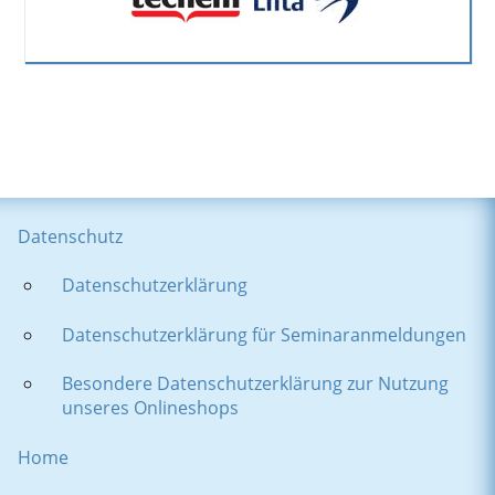
Datenschutz
Datenschutzerklärung
Datenschutzerklärung für Seminaranmeldungen
Besondere Datenschutzerklärung zur Nutzung
unseres Onlineshops
Home